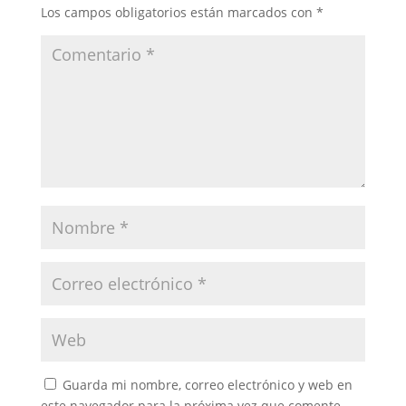
Los campos obligatorios están marcados con
*
Guarda mi nombre, correo electrónico y web en
este navegador para la próxima vez que comente.