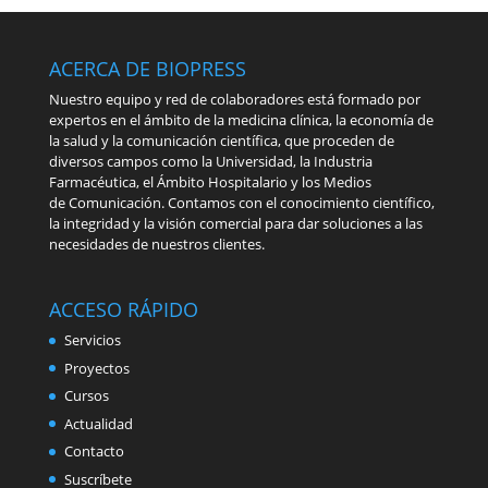
ACERCA DE BIOPRESS
Nuestro equipo y red de colaboradores está formado por
expertos en el ámbito de la medicina clínica, la economía de
la salud y la comunicación científica, que proceden de
diversos campos como la Universidad, la Industria
Farmacéutica, el Ámbito Hospitalario y los Medios
de Comunicación. Contamos con el conocimiento científico,
la integridad y la visión comercial para dar soluciones a las
necesidades de nuestros clientes.
ACCESO RÁPIDO
Servicios
Proyectos
Cursos
Actualidad
Contacto
Suscríbete