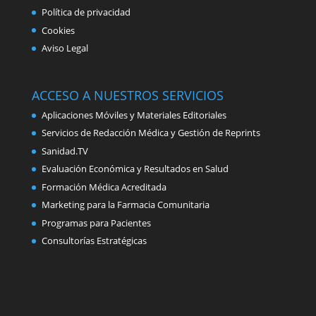
Política de privacidad
Cookies
Aviso Legal
ACCESO A NUESTROS SERVICIOS
Aplicaciones Móviles y Materiales Editoriales
Servicios de Redacción Médica y Gestión de Reprints
Sanidad.TV
Evaluación Económica y Resultados en Salud
Formación Médica Acreditada
Marketing para la Farmacia Comunitaria
Programas para Pacientes
Consultorías Estratégicas