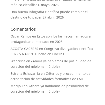
médico-científico
6 mayo, 2026
Una buena infografía científica puede cambiar el
destino de tu paper
27 abril, 2026
Comentarios
Oscar Ramos
en
Estos son los fármacos llamados a
protagonizar el mercado en 2023
ACOSTA CACERES
en
Congreso divulgación científica
EERR y NALCN. Fundación Libellas
Francisca
en
«Ahora ya hablamos de posibilidad de
curación del mieloma múltiple»
Estrella Echavarria
en
Criterios y procedimiento de
acreditación de actividades formativas de FMC
Marijou
en
«Ahora ya hablamos de posibilidad de
curación del mieloma múltiple»