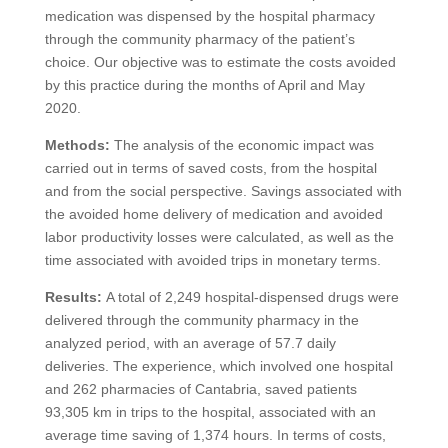
medication was dispensed by the hospital pharmacy
through the community pharmacy of the patient’s
choice. Our objective was to estimate the costs avoided
by this practice during the months of April and May
2020.
Methods:
The analysis of the economic impact was
carried out in terms of saved costs, from the hospital
and from the social perspective. Savings associated with
the avoided home delivery of medication and avoided
labor productivity losses were calculated, as well as the
time associated with avoided trips in monetary terms.
Results:
A total of 2,249 hospital-dispensed drugs were
delivered through the community pharmacy in the
analyzed period, with an average of 57.7 daily
deliveries. The experience, which involved one hospital
and 262 pharmacies of Cantabria, saved patients
93,305 km in trips to the hospital, associated with an
average time saving of 1,374 hours. In terms of costs,