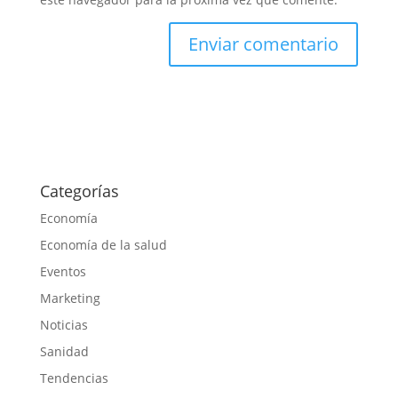
Categorías
Economía
Economía de la salud
Eventos
Marketing
Noticias
Sanidad
Tendencias