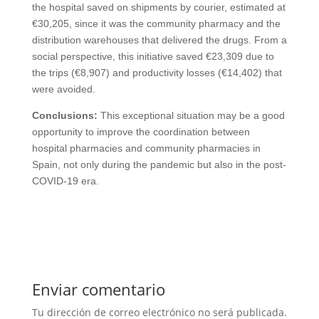
the hospital saved on shipments by courier, estimated at
€30,205, since it was the community pharmacy and the
distribution warehouses that delivered the drugs. From a
social perspective, this initiative saved €23,309 due to
the trips (€8,907) and productivity losses (€14,402) that
were avoided.
Conclusions:
This exceptional situation may be a good
opportunity to improve the coordination between
hospital pharmacies and community pharmacies in
Spain, not only during the pandemic but also in the post-
COVID-19 era.
Enviar comentario
Tu dirección de correo electrónico no será publicada.