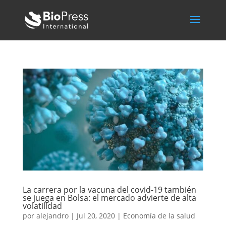
La carrera por la vacuna del covid-19 también
se juega en Bolsa: el mercado advierte de alta
volatilidad
por
alejandro
|
Jul 20, 2020
|
Economía de la salud