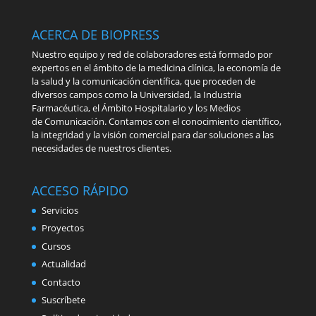
ACERCA DE BIOPRESS
Nuestro equipo y red de colaboradores está formado por
expertos en el ámbito de la medicina clínica, la economía de
la salud y la comunicación científica, que proceden de
diversos campos como la Universidad, la Industria
Farmacéutica, el Ámbito Hospitalario y los Medios
de Comunicación. Contamos con el conocimiento científico,
la integridad y la visión comercial para dar soluciones a las
necesidades de nuestros clientes.
ACCESO RÁPIDO
Servicios
Proyectos
Cursos
Actualidad
Contacto
Suscríbete