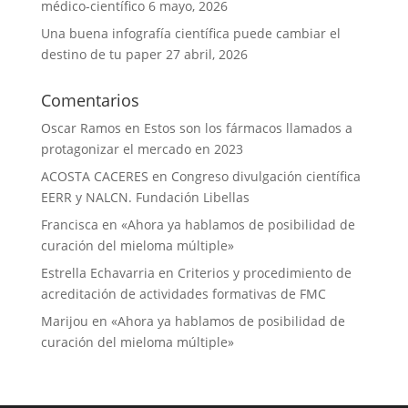
médico-científico
6 mayo, 2026
Una buena infografía científica puede cambiar el
destino de tu paper
27 abril, 2026
Comentarios
Oscar Ramos
en
Estos son los fármacos llamados a
protagonizar el mercado en 2023
ACOSTA CACERES
en
Congreso divulgación científica
EERR y NALCN. Fundación Libellas
Francisca
en
«Ahora ya hablamos de posibilidad de
curación del mieloma múltiple»
Estrella Echavarria
en
Criterios y procedimiento de
acreditación de actividades formativas de FMC
Marijou
en
«Ahora ya hablamos de posibilidad de
curación del mieloma múltiple»