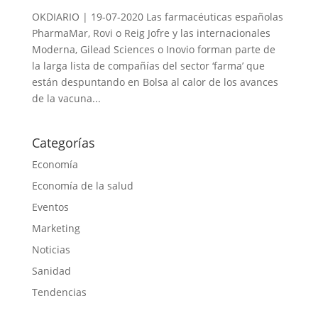
OKDIARIO | 19-07-2020 Las farmacéuticas españolas
PharmaMar, Rovi o Reig Jofre y las internacionales
Moderna, Gilead Sciences o Inovio forman parte de
la larga lista de compañías del sector ‘farma’ que
están despuntando en Bolsa al calor de los avances
de la vacuna...
Categorías
Economía
Economía de la salud
Eventos
Marketing
Noticias
Sanidad
Tendencias