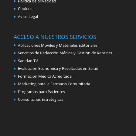
Política de privacidad
Cookies
Aviso Legal
ACCESO A NUESTROS SERVICIOS
Aplicaciones Móviles y Materiales Editoriales
Servicios de Redacción Médica y Gestión de Reprints
Sanidad.TV
Evaluación Económica y Resultados en Salud
Formación Médica Acreditada
Marketing para la Farmacia Comunitaria
Programas para Pacientes
Consultorías Estratégicas