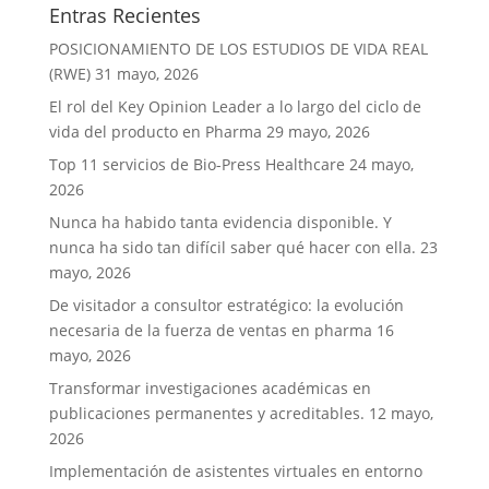
Entras Recientes
POSICIONAMIENTO DE LOS ESTUDIOS DE VIDA REAL
(RWE)
31 mayo, 2026
El rol del Key Opinion Leader a lo largo del ciclo de
vida del producto en Pharma
29 mayo, 2026
Top 11 servicios de Bio-Press Healthcare
24 mayo,
2026
Nunca ha habido tanta evidencia disponible. Y
nunca ha sido tan difícil saber qué hacer con ella.
23
mayo, 2026
De visitador a consultor estratégico: la evolución
necesaria de la fuerza de ventas en pharma
16
mayo, 2026
Transformar investigaciones académicas en
publicaciones permanentes y acreditables.
12 mayo,
2026
Implementación de asistentes virtuales en entorno