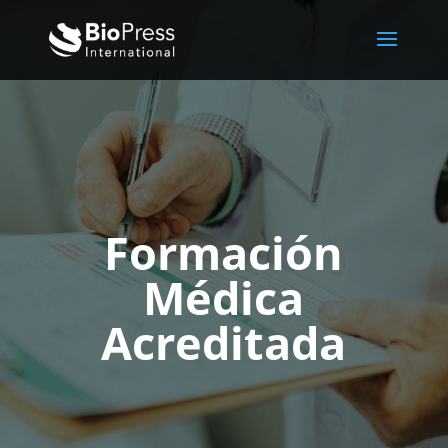
Formación
Médica
Acreditada