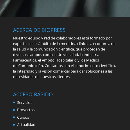
ACERCA DE BIOPRESS
Nuestro equipo y red de colaboradores está formado por
expertos en el ámbito de la medicina clínica, la economía de
la salud y la comunicación científica, que proceden de
diversos campos como la Universidad, la Industria
Farmacéutica, el Ámbito Hospitalario y los Medios
de Comunicación. Contamos con el conocimiento científico,
la integridad y la visión comercial para dar soluciones a las
necesidades de nuestros clientes.
ACCESO RÁPIDO
Servicios
Proyectos
Cursos
Actualidad