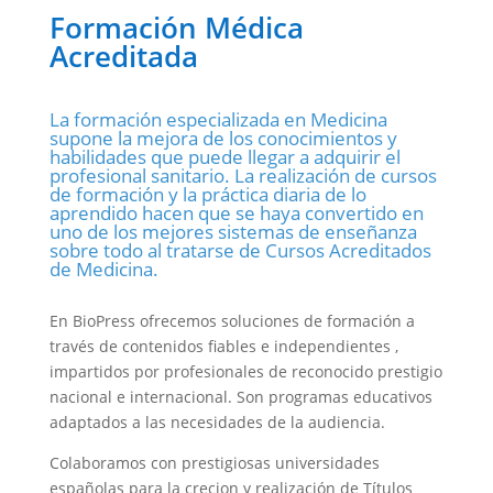
Formación Médica
Acreditada
La formación especializada en Medicina
supone la mejora de los conocimientos y
habilidades que puede llegar a adquirir el
profesional sanitario. La realización de cursos
de formación y la práctica diaria de lo
aprendido hacen que se haya convertido en
uno de los mejores sistemas de enseñanza
sobre todo al tratarse de Cursos Acreditados
de Medicina.
En BioPress ofrecemos soluciones de formación a
través de contenidos fiables e independientes ,
impartidos por profesionales de reconocido prestigio
nacional e internacional. Son programas educativos
adaptados a las necesidades de la audiencia.
Colaboramos con prestigiosas universidades
españolas para la crecion y realización de Títulos