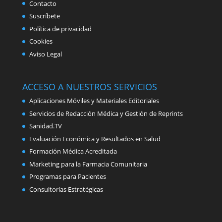
Contacto
Suscríbete
Política de privacidad
Cookies
Aviso Legal
ACCESO A NUESTROS SERVICIOS
Aplicaciones Móviles y Materiales Editoriales
Servicios de Redacción Médica y Gestión de Reprints
Sanidad.TV
Evaluación Económica y Resultados en Salud
Formación Médica Acreditada
Marketing para la Farmacia Comunitaria
Programas para Pacientes
Consultorías Estratégicas