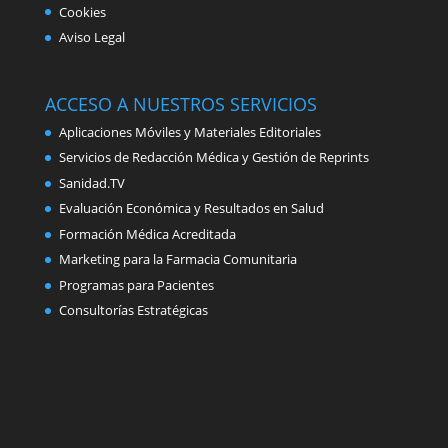
Cookies
Aviso Legal
ACCESO A NUESTROS SERVICIOS
Aplicaciones Móviles y Materiales Editoriales
Servicios de Redacción Médica y Gestión de Reprints
Sanidad.TV
Evaluación Económica y Resultados en Salud
Formación Médica Acreditada
Marketing para la Farmacia Comunitaria
Programas para Pacientes
Consultorías Estratégicas