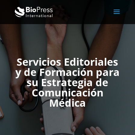
Servicios Editoriales
y de Formación para
su Estrategia de
Comunicación
Médica