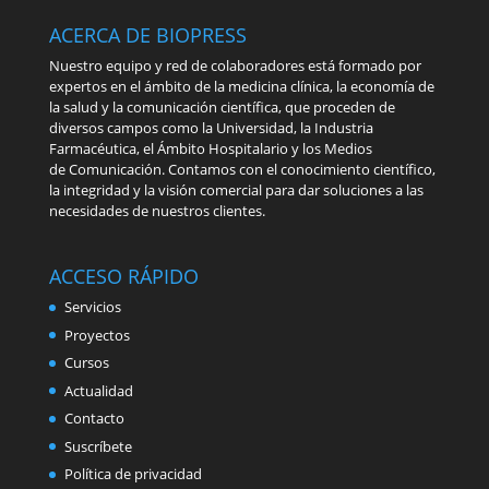
ACERCA DE BIOPRESS
Nuestro equipo y red de colaboradores está formado por
expertos en el ámbito de la medicina clínica, la economía de
la salud y la comunicación científica, que proceden de
diversos campos como la Universidad, la Industria
Farmacéutica, el Ámbito Hospitalario y los Medios
de Comunicación. Contamos con el conocimiento científico,
la integridad y la visión comercial para dar soluciones a las
necesidades de nuestros clientes.
ACCESO RÁPIDO
Servicios
Proyectos
Cursos
Actualidad
Contacto
Suscríbete
Política de privacidad