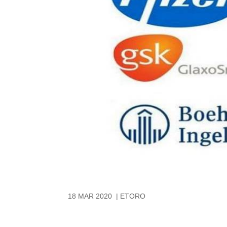
18 MAR 2020 | ETORO