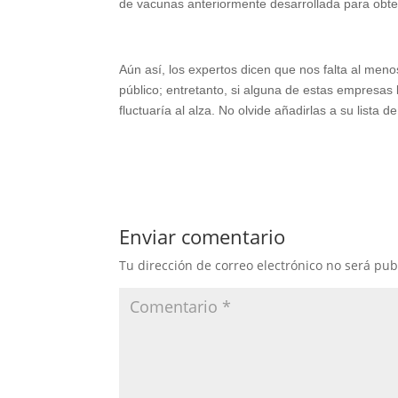
de vacunas anteriormente desarrollada para obte
Aún así, los expertos dicen que nos falta al meno
público; entretanto, si alguna de estas empresas
fluctuaría al alza. No olvide añadirlas a su lista
Enviar comentario
Tu dirección de correo electrónico no será pub