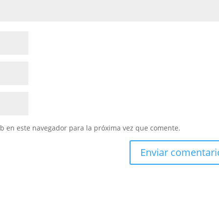
eb en este navegador para la próxima vez que comente.