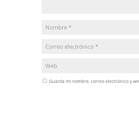
Guarda mi nombre, correo electrónico y w