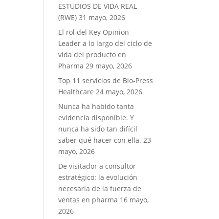
ESTUDIOS DE VIDA REAL
(RWE)
31 mayo, 2026
El rol del Key Opinion
Leader a lo largo del ciclo de
vida del producto en
Pharma
29 mayo, 2026
Top 11 servicios de Bio-Press
Healthcare
24 mayo, 2026
Nunca ha habido tanta
evidencia disponible. Y
nunca ha sido tan difícil
saber qué hacer con ella.
23
mayo, 2026
De visitador a consultor
estratégico: la evolución
necesaria de la fuerza de
ventas en pharma
16 mayo,
2026