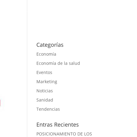
s
Proyectos
Actualidad
Contacto
Categorías
Economía
Economía de la salud
Eventos
Marketing
Noticias
Sanidad
Tendencias
Entras Recientes
POSICIONAMIENTO DE LOS