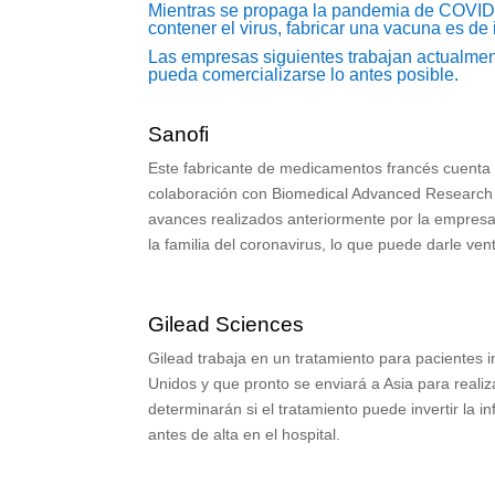
Mientras se propaga la pandemia de COVID-
contener el virus, fabricar una vacuna es de
Las empresas siguientes trabajan actualment
pueda comercializarse lo antes posible.
Sanofi
Este fabricante de medicamentos francés cuenta 
colaboración con Biomedical Advanced Research
avances realizados anteriormente por la empres
la familia del coronavirus, lo que puede darle ve
Gilead Sciences
Gilead trabaja en un tratamiento para pacientes
Unidos y que pronto se enviará a Asia para reali
determinarán si el tratamiento puede invertir la 
antes de alta en el hospital.