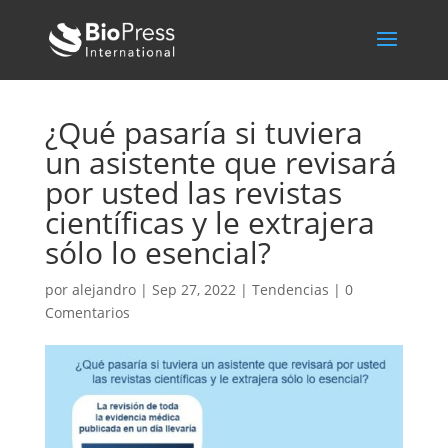
¿Qué pasaría si tuviera
un asistente que revisará
por usted las revistas
científicas y le extrajera
sólo lo esencial?
por
alejandro
|
Sep 27, 2022
|
Tendencias
|
0
Comentarios