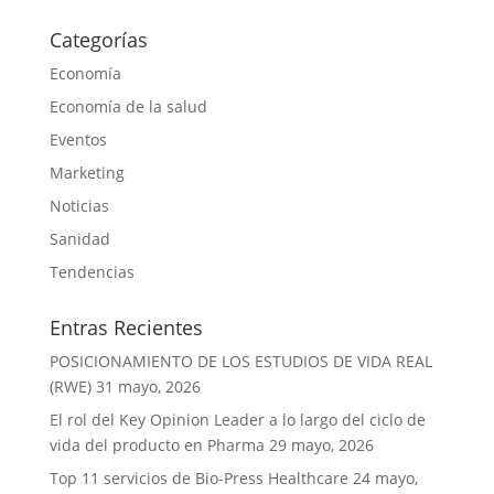
Categorías
Economía
Economía de la salud
Eventos
Marketing
Noticias
Sanidad
Tendencias
Entras Recientes
POSICIONAMIENTO DE LOS ESTUDIOS DE VIDA REAL
(RWE)
31 mayo, 2026
El rol del Key Opinion Leader a lo largo del ciclo de
vida del producto en Pharma
29 mayo, 2026
Top 11 servicios de Bio-Press Healthcare
24 mayo,