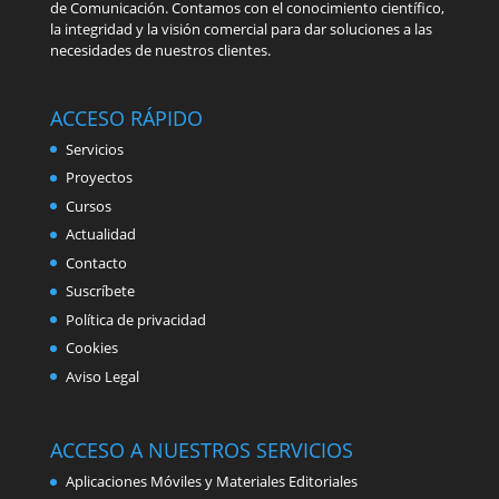
de Comunicación. Contamos con el conocimiento científico,
la integridad y la visión comercial para dar soluciones a las
necesidades de nuestros clientes.
ACCESO RÁPIDO
Servicios
Proyectos
Cursos
Actualidad
Contacto
Suscríbete
Política de privacidad
Cookies
Aviso Legal
ACCESO A NUESTROS SERVICIOS
Aplicaciones Móviles y Materiales Editoriales