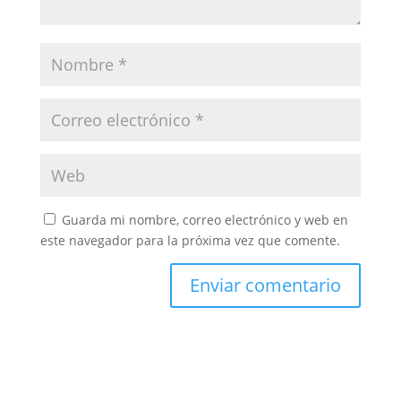
Guarda mi nombre, correo electrónico y web en
este navegador para la próxima vez que comente.