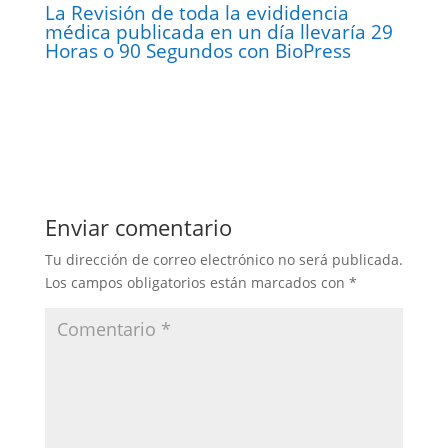
La Revisión de toda la evididencia
médica publicada en un día llevaría 29
Horas o 90 Segundos con BioPress
Enviar comentario
Tu dirección de correo electrónico no será publicada.
Los campos obligatorios están marcados con
*