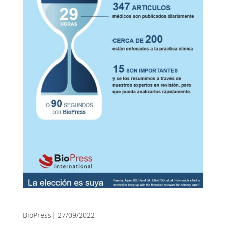
BioPress| 27/09/2022