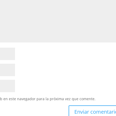
eb en este navegador para la próxima vez que comente.