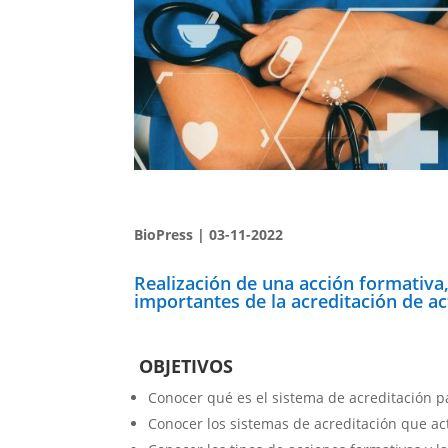
BioPress | 03-11-2022
Realización de una acción formativa,
importantes de la acreditación de ac
OBJETIVOS
Conocer qué es el sistema de acreditación pa
Conocer los sistemas de acreditación que ac