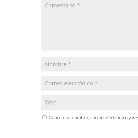
Guarda mi nombre, correo electrónico y w