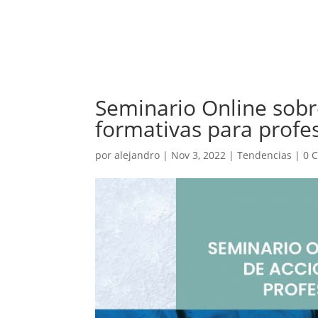
Seminario Online sobr
formativas para profes
por
alejandro
|
Nov 3, 2022
|
Tendencias
|
0 