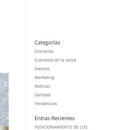
s
Proyectos
Actualidad
Contacto
Categorías
Economía
Economía de la salud
Eventos
Marketing
Noticias
Sanidad
Tendencias
Entras Recientes
POSICIONAMIENTO DE LOS