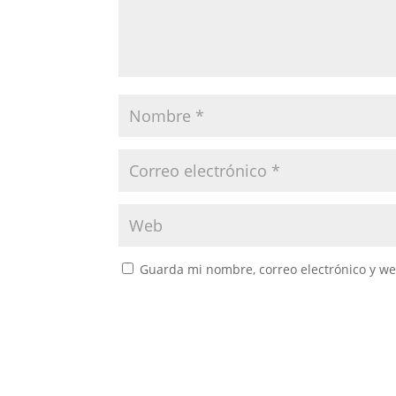
Guarda mi nombre, correo electrónico y w