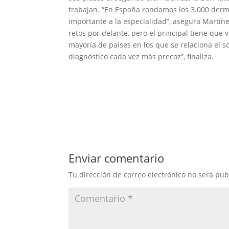
trabajan. “En España rondamos los 3.000 der
importante a la especialidad”, asegura Martín
retos por delante, pero el principal tiene que 
mayoría de países en los que se relaciona el so
diagnóstico cada vez más precoz”, finaliza.
Enviar comentario
Tu dirección de correo electrónico no será pub