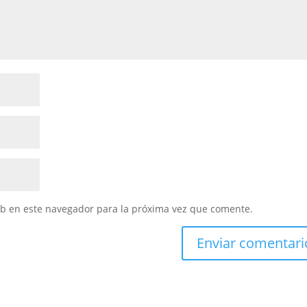
eb en este navegador para la próxima vez que comente.